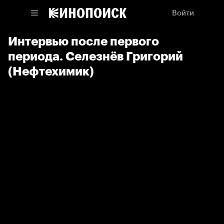
Войти
Интервью после первого
периода. Селезнёв Григорий
(Нефтехимик)