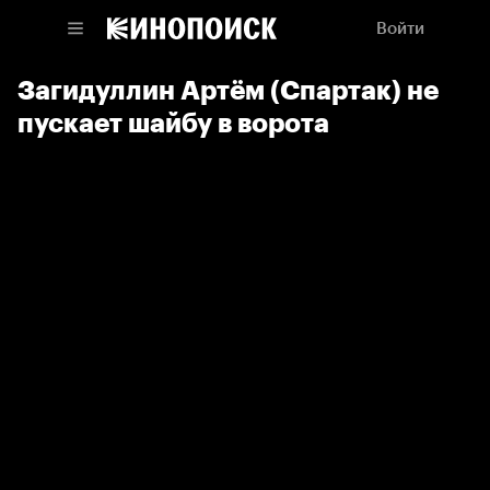
Войти
Загидуллин Артём (Спартак) не
пускает шайбу в ворота