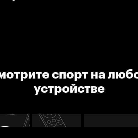
мотрите спорт на люб
устройстве