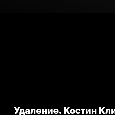
Удаление. Костин Кл