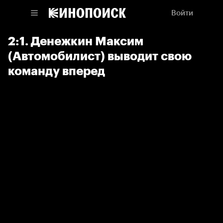
Войти
2:1. Денежкин Максим
(Автомобилист) выводит свою
команду вперед