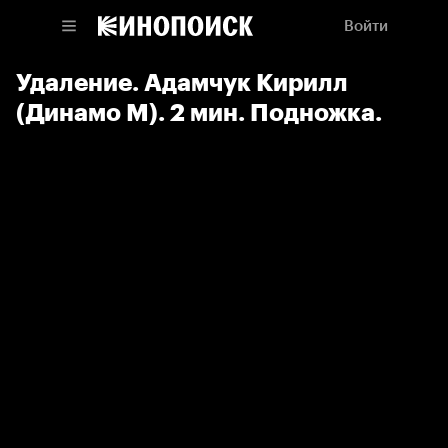
Войти
Удаление. Адамчук Кирилл
(Динамо М). 2 мин. Подножка.