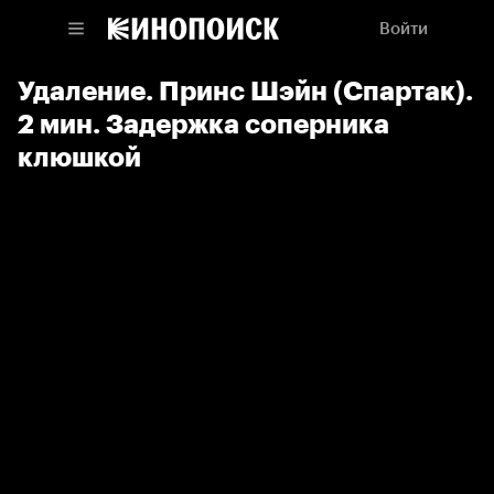
Войти
Удаление. Принс Шэйн (Спартак).
2 мин. Задержка соперника
клюшкой