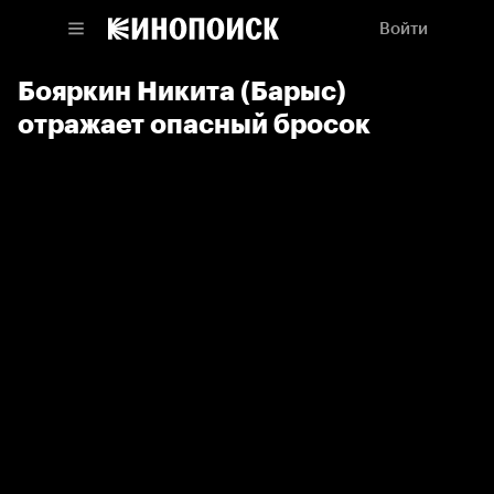
Войти
Бояркин Никита (Барыс)
отражает опасный бросок