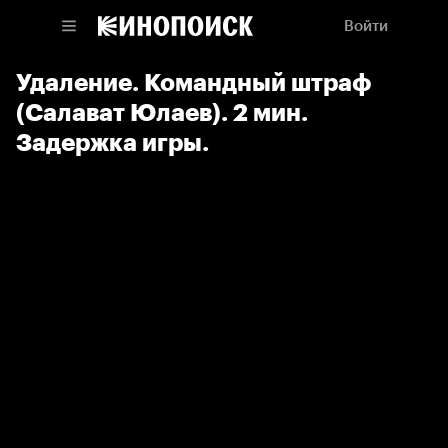
Войти
Удаление. Командный штраф
(Салават Юлаев). 2 мин.
Задержка игры.