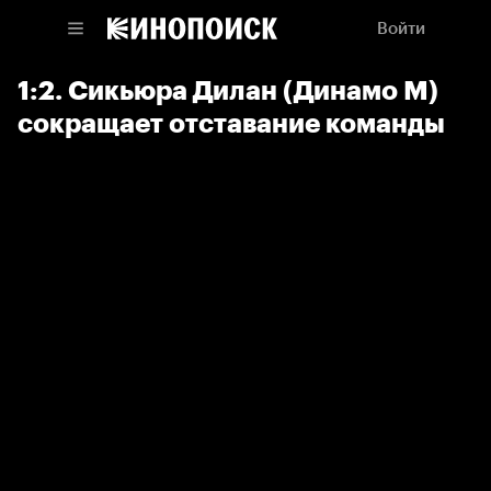
Войти
1:2. Сикьюра Дилан (Динамо М)
сокращает отставание команды