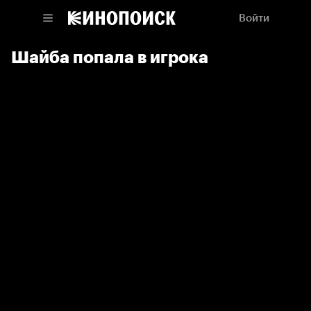
Войти
Шайба попала в игрока