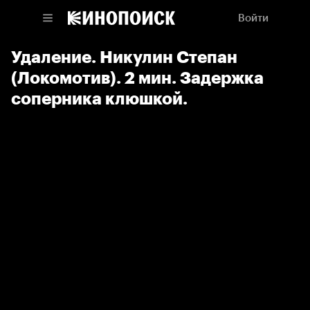
Войти
Удаление. Никулин Степан
(Локомотив). 2 мин. Задержка
соперника клюшкой.