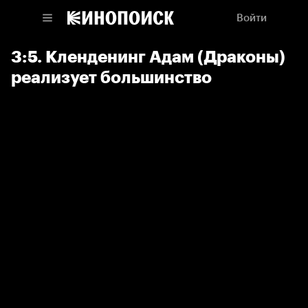
Войти
3:5. Кленденинг Адам (Драконы)
реализует большинство