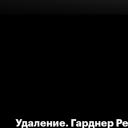
Удаление. Гарднер Ре