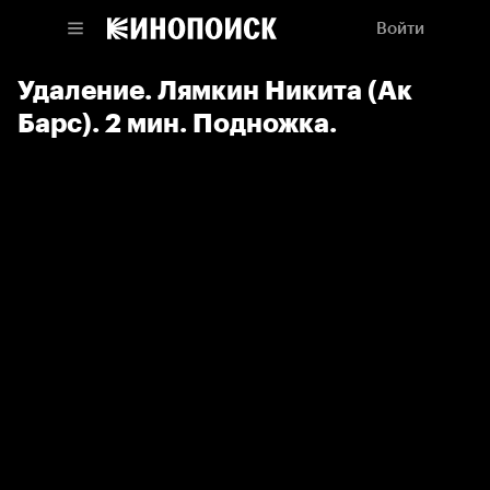
Войти
Удаление. Лямкин Никита (Ак
Барс). 2 мин. Подножка.