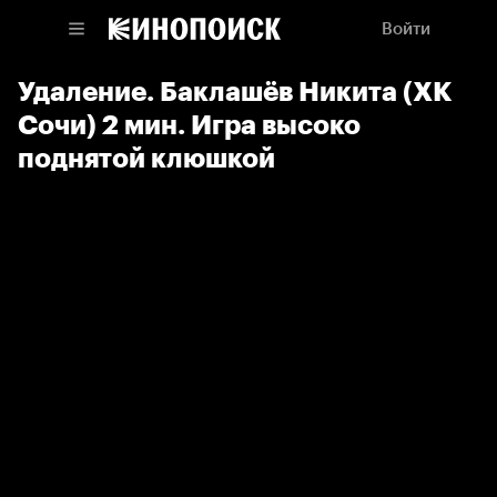
Войти
Удаление. Баклашёв Никита (ХК
Сочи) 2 мин. Игра высоко
поднятой клюшкой