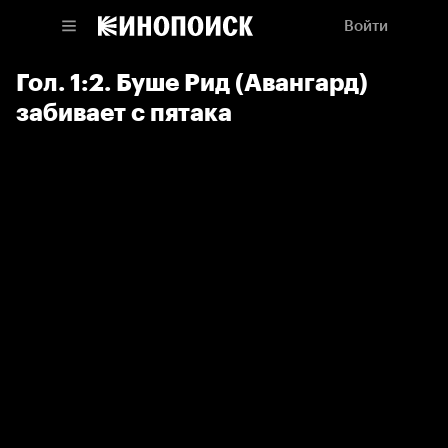
Войти
Гол. 1:2. Буше Рид (Авангард)
забивает с пятака