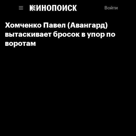
Войти
Хомченко Павел (Авангард)
вытаскивает бросок в упор по
воротам