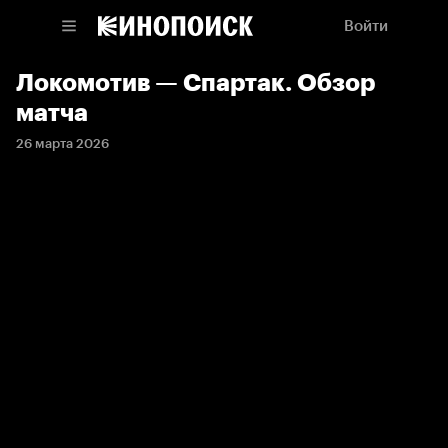
Войти
Локомотив — Спартак. Обзор
матча
26 марта 2026