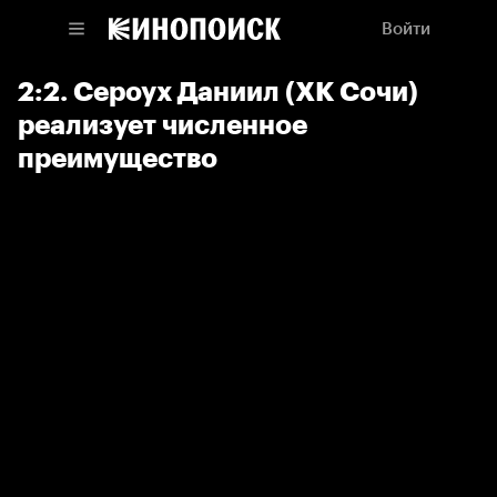
Войти
2:2. Сероух Даниил (ХК Сочи)
реализует численное
преимущество