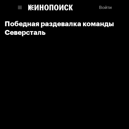
Войти
Победная раздевалка команды
Северсталь