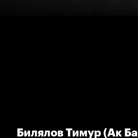
Билялов Тимур (Ак Ба