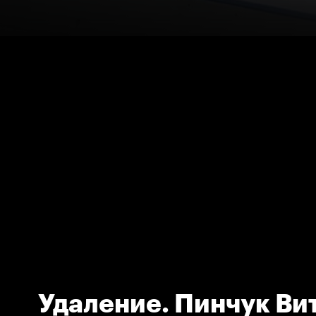
Удаление. Пинчук Ви