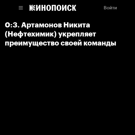
Войти
0:3. Артамонов Никита
(Нефтехимик) укрепляет
преимущество своей команды