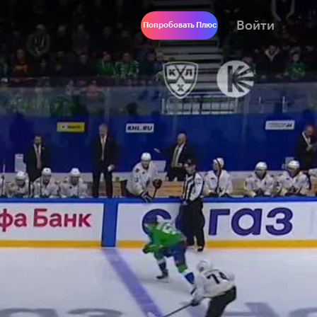
Войти
Попробовать Плюс