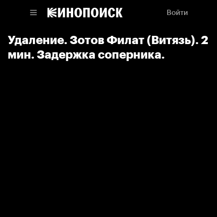
Войти
Удаление. Зотов Филат (Витязь). 2
мин. Задержка соперника.