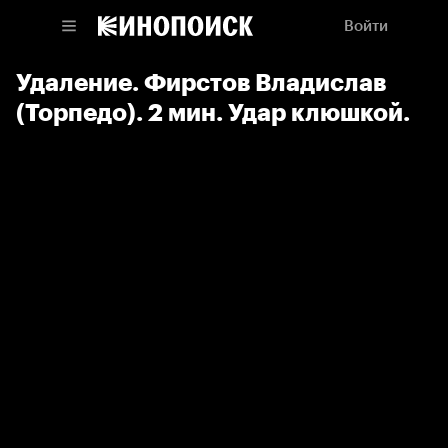
Войти
Удаление. Фирстов Владислав
(Торпедо). 2 мин. Удар клюшкой.