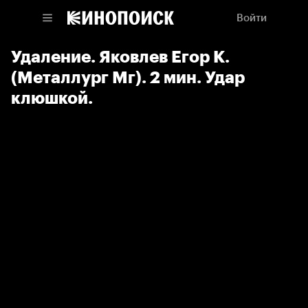
Войти
Удаление. Яковлев Егор К.
(Металлург Мг). 2 мин. Удар
клюшкой.