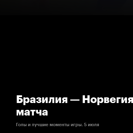
Бразилия — Норвегия
матча
Голы и лучшие моменты игры. 5 июля