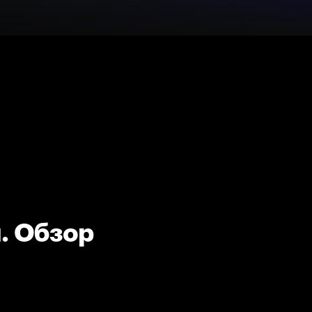
. Обзор