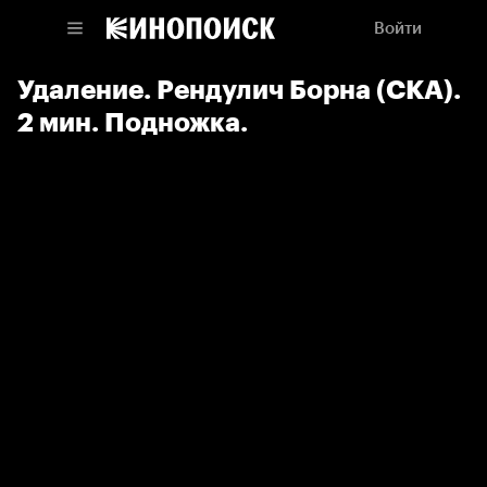
Войти
Удаление. Рендулич Борна (СКА).
2 мин. Подножка.