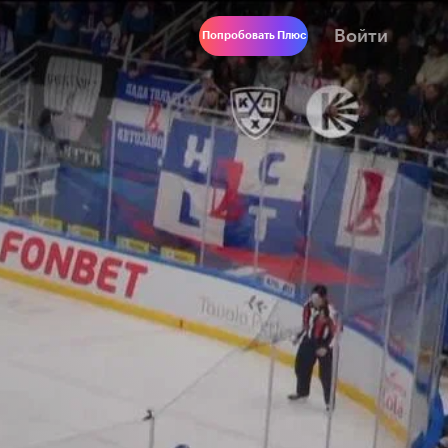
Войти
Попробовать Плюс