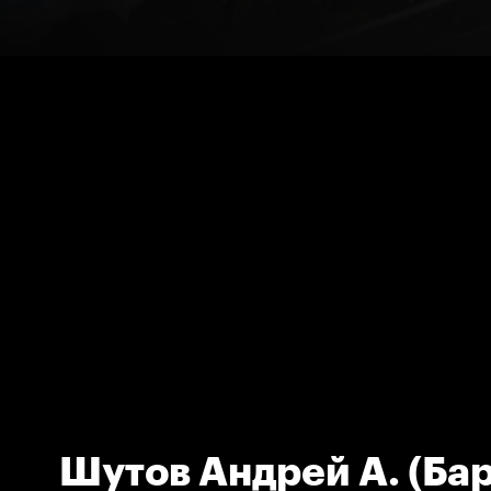
Шутов Андрей А. (Ба