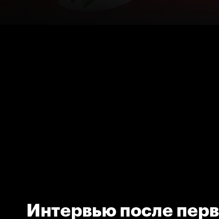
Интервью после перв