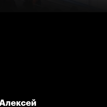
 Алексей