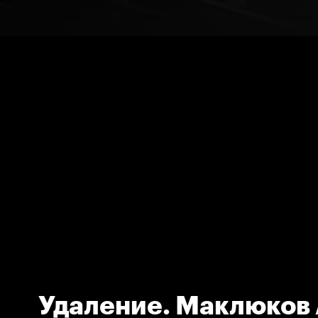
Удаление. Маклюков