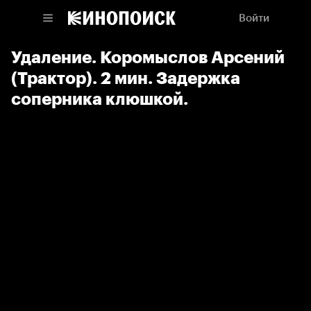
Войти
Удаление. Коромыслов Арсений
(Трактор). 2 мин. Задержка
соперника клюшкой.