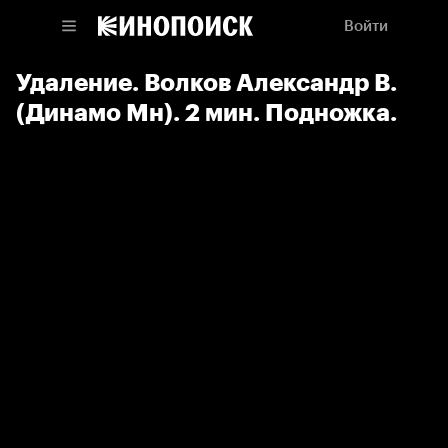
Войти
Удаление. Волков Александр В.
(Динамо Мн). 2 мин. Подножка.