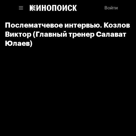
Войти
Послематчевое интервью. Козлов
Виктор (Главный тренер Салават
Юлаев)