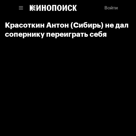
Войти
Красоткин Антон (Сибирь) не дал
сопернику переиграть себя