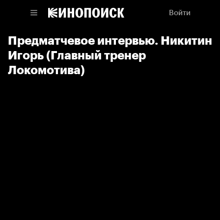
Войти
Предматчевое интервью. Никитин
Игорь (Главный тренер
Локомотива)