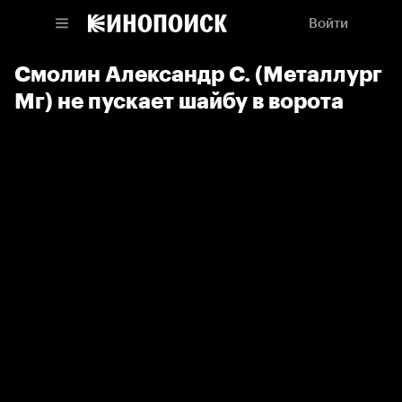
Войти
Смолин Александр С. (Металлург
Мг) не пускает шайбу в ворота