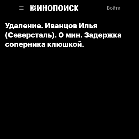
Войти
Удаление. Иванцов Илья
(Северсталь). 0 мин. Задержка
соперника клюшкой.