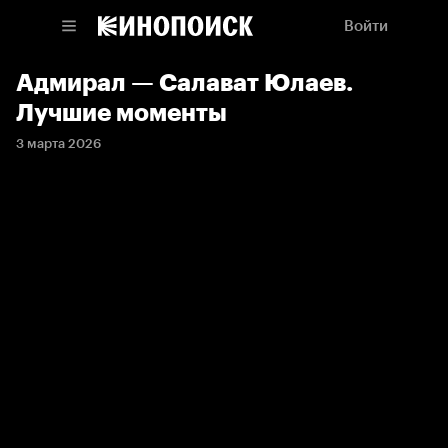
Войти
Адмирал — Салават Юлаев.
Лучшие моменты
3 марта 2026