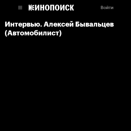
Войти
Интервью. Алексей Бывальцев
(Автомобилист)