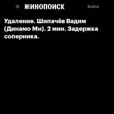
Войти
Удаление. Шипачёв Вадим
(Динамо Мн). 2 мин. Задержка
соперника.