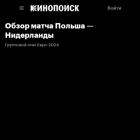
Войти
Обзор матча Польша —
Нидерланды
Групповой этап Евро-2024