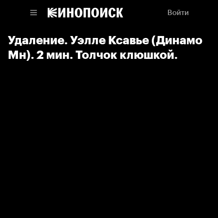
Войти
Удаление. Уэлле Ксавье (Динамо
Мн). 2 мин. Толчок клюшкой.