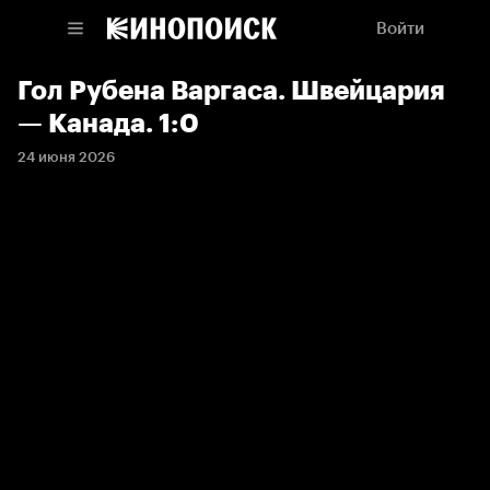
Войти
Гол Рубена Варгаса. Швейцария
— Канада. 1:0
24 июня 2026