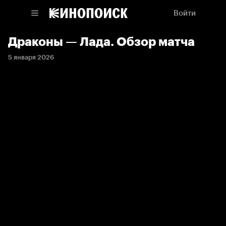
Войти
Драконы — Лада. Обзор матча
5 января 2026