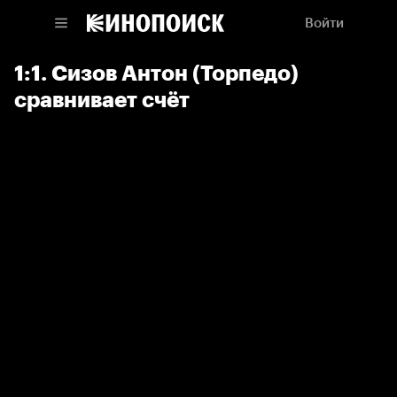
Войти
1:1. Сизов Антон (Торпедо)
сравнивает счёт