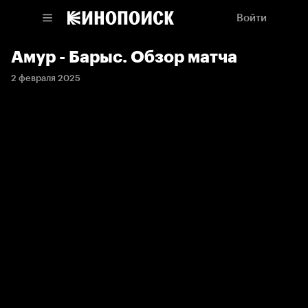
Войти
Амур - Барыс. Обзор матча
2 февраля 2025