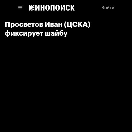
Войти
Просветов Иван (ЦСКА)
фиксирует шайбу